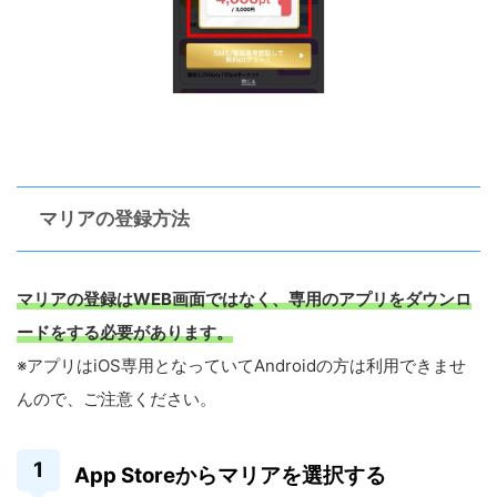
マリアの登録方法
マリアの登録はWEB画面ではなく、専用のアプリをダウンロ
ードをする必要があります。
※アプリはiOS専用となっていてAndroidの方は利用できませ
んので、ご注意ください。
App Storeからマリアを選択する