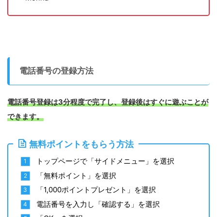
電話番号の登録方法
電話番号登録は3分程度で完了し、登録後はすぐに遊ぶことが
できます。
無料ポイントをもらう方法
トップページで「サイドメニュー」を選択
「無料ポイント」を選択
「1,000ポイントプレゼント」を選択
電話番号を入力し「確認する」を選択