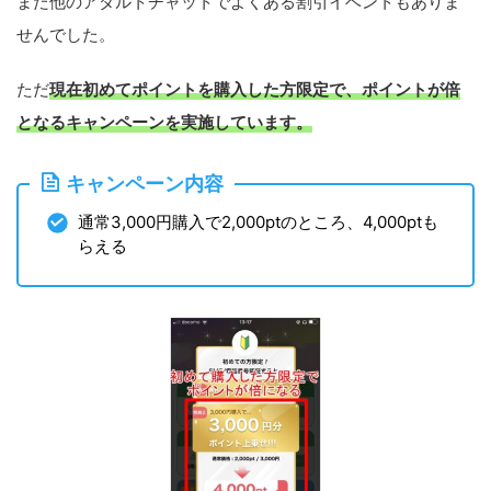
また他のアダルトチャットでよくある割引イベントもありま
せんでした。
ただ
現在初めてポイントを購入した方限定で、ポイントが倍
となるキャンペーンを実施しています。
キャンペーン内容
通常3,000円購入で2,000ptのところ、4,000ptも
らえる