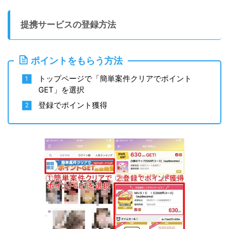
提携サービスの登録方法
ポイントをもらう方法
トップページで「簡単案件クリアでポイント
GET」を選択
登録でポイント獲得