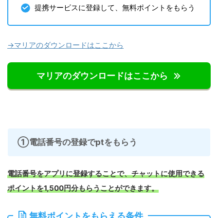
提携サービスに登録して、無料ポイントをもらう
→マリアのダウンロードはここから
マリアのダウンロードはここから
①電話番号の登録でptをもらう
電話番号をアプリに登録することで、チャットに使用できる
ポイントを1,500円分もらうことができます。
無料ポイントをもらえる条件