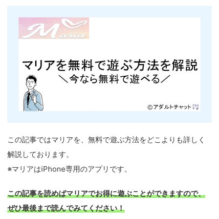
この記事ではマリアを、無料で遊ぶ方法をどこよりも詳しく
解説しております。
※マリアはiPhone専用のアプリです。
この記事を読めばマリアでお得に遊ぶことができますので、
ぜひ最後まで読んでみてください！