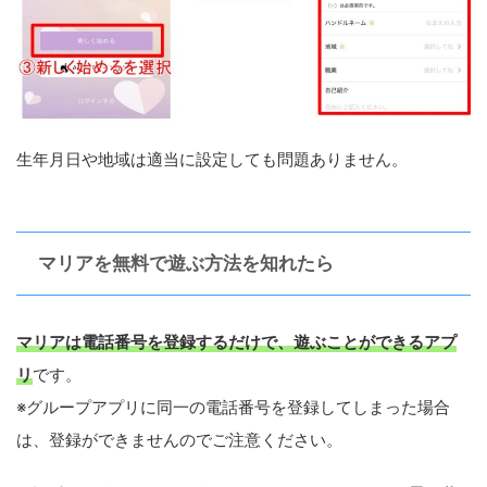
生年月日や地域は適当に設定しても問題ありません。
マリアを無料で遊ぶ方法を知れたら
マリアは電話番号を登録するだけで、遊ぶことができるアプ
リ
です。
※グループアプリに同一の電話番号を登録してしまった場合
は、登録ができませんのでご注意ください。