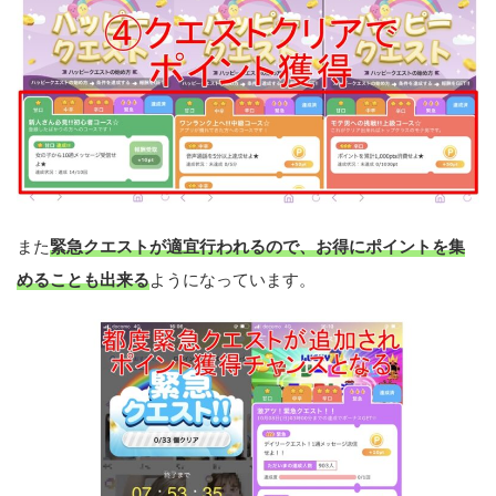
また
緊急クエストが適宜行われるので、お得にポイントを集
めることも出来る
ようになっています。