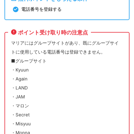
電話番号を登録する
ポイント受け取り時の注意点
マリアにはグループサイトがあり、既にグループサイ
トに使用している電話番号は登録できません。
■グループサイト
・Kyuun
・Again
・LAND
・JAM
・マロン
・Secret
・Misyuu
・Monna