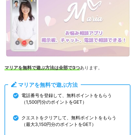
マリアを無料で遊ぶ方法は全部で3つ
あります。
マリアを無料で遊ぶ方法
電話番号を登録して、無料ポイントをもらう
（1,500円分のポイントをGET）
クエストをクリアして、無料ポイントをもらう
（最大3,150円分のポイントをGET）