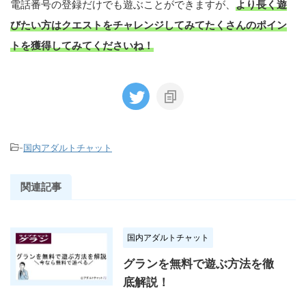
電話番号の登録だけでも遊ぶことができますが、
より長く遊
びたい方はクエストをチャレンジしてみてたくさんのポイン
トを獲得して
みて
くださいね！
-
国内アダルトチャット
関連記事
国内アダルトチャット
グランを無料で遊ぶ方法を徹
底解説！