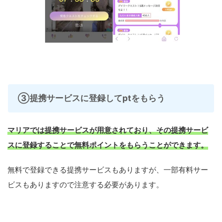
③提携サービスに登録してptをもらう
マリアでは提携サービスが用意されており、その提携サービ
スに登録することで無料ポイントをもらうことができます。
無料で登録できる提携サービスもありますが、一部有料サー
ビスもありますので注意する必要があります。