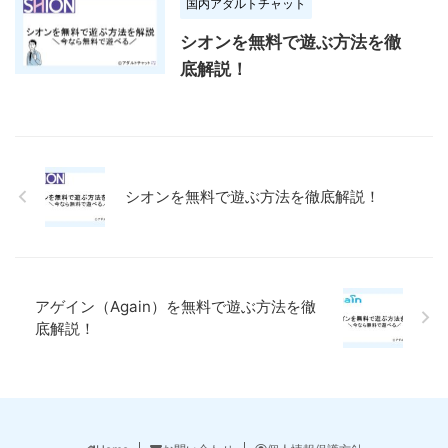
国内アダルトチャット
シオンを無料で遊ぶ方法を徹
底解説！
シオンを無料で遊ぶ方法を徹底解説！
アゲイン（Again）を無料で遊ぶ方法を徹
底解説！