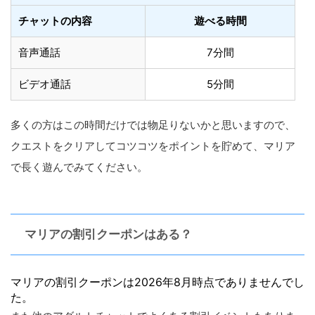
チャットの内容
遊べる時間
音声通話
7分間
ビデオ通話
5分間
多くの方はこの時間だけでは物足りないかと思いますので、
クエストをクリアしてコツコツをポイントを貯めて、マリア
で長く遊んでみてください。
マリアの割引クーポンはある？
マリアの割引クーポンは2026年8月時点でありませんでし
た。