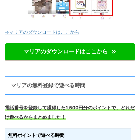
→マリアのダウンロードはここから
マリアのダウンロードはここから
マリアの無料登録で遊べる時間
電話番号を登録して獲得した1,500円分のポイントで、どれだ
け遊べるかをまとめました！
無料ポイントで遊べる時間