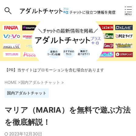
【PR】当サイトはプロモーションを含む場合があります
HOME
>
国内アダルトチャット
>
国内アダルトチャット
マリア（MARIA）を無料で遊ぶ方法
を徹底解説！
2023年12月30日