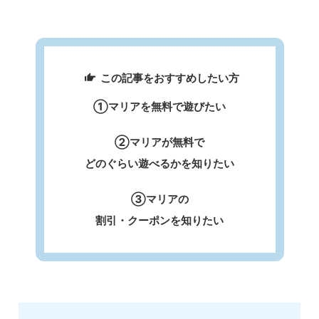
この記事をおすすめしたい方
①マリアを無料で遊びたい
②マリアが無料で
どのぐらい遊べるかを知りたい
③マリアの
割引・クーポンを知りたい