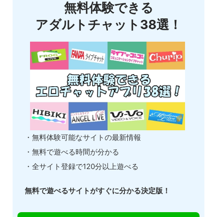
無料体験できる
アダルトチャット38選！
・無料体験可能なサイトの最新情報
・無料で遊べる時間が分かる
・全サイト登録で120分以上遊べる
無料で遊べるサイトがすぐに分かる決定版！