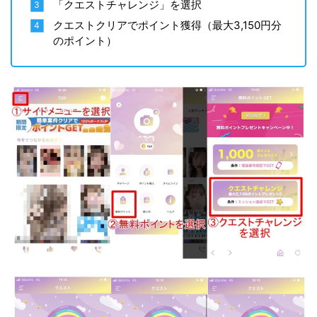
「クエストチャレンジ」を選択
クエストクリアでポイント獲得（最大3,150円分
のポイント）