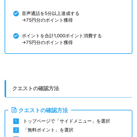
音声通話を5分以上達成する
→75円分のポイント獲得
ポイントを合計1,000ポイント消費する
→75円分のポイント獲得
クエストの確認方法
クエストの確認方法
トップページで「サイドメニュー」を選択
「無料ポイント」を選択