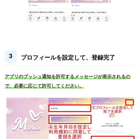
プロフィールを設定して、登録完了
アプリのプッシュ通知を許可するメッセージが表示されるの
で、必要に応じて許可してください。