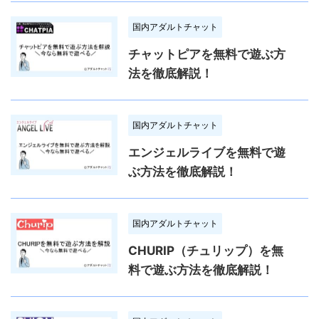
国内アダルトチャット
チャットピアを無料で遊ぶ方
法を徹底解説！
国内アダルトチャット
エンジェルライブを無料で遊
ぶ方法を徹底解説！
国内アダルトチャット
CHURIP（チュリップ）を無
料で遊ぶ方法を徹底解説！