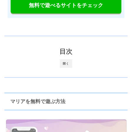
無料で遊べるサイトをチェック
目次
開く
マリアを無料で遊ぶ方法