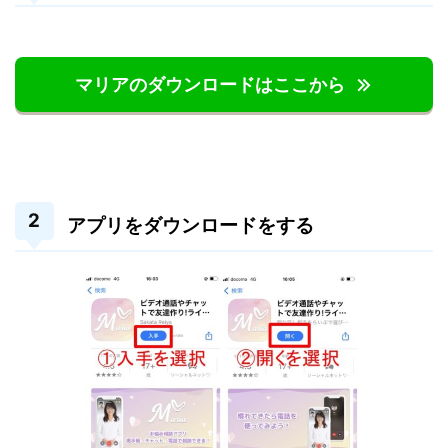
マリアのダウンロードはここから
アプリをダウンロードをする