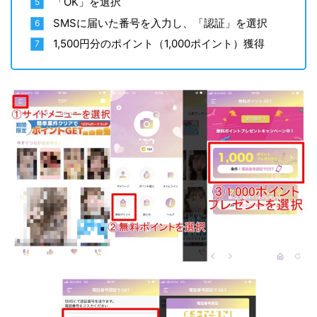
「OK」を選択
SMSに届いた番号を入力し、「認証」を選択
1,500円分のポイント（1,000ポイント）獲得