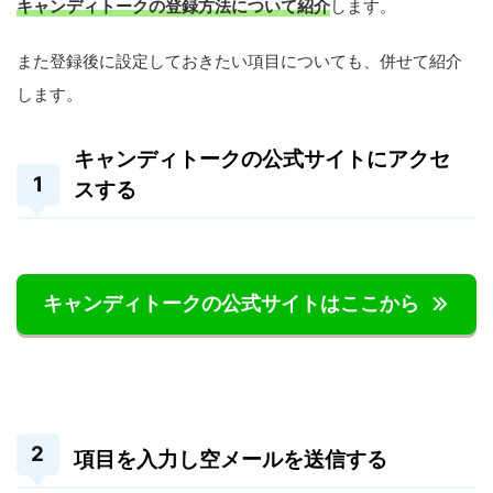
キャンディトークの登録方法について紹介
します。
また登録後に設定しておきたい項目についても、併せて紹介
します。
キャンディトークの公式サイトにアクセ
スする
キャンディトークの公式サイトはここから
項目を入力し空メールを送信する