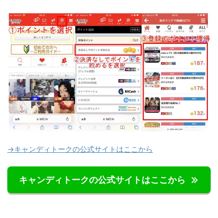
→キャンディトークの公式サイトはここから
キャンディトークの公式サイトはここから