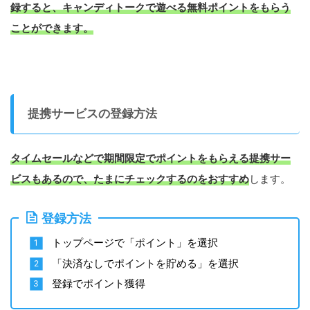
録すると、キャンディトークで遊べる無料ポイントをもらう
ことができます。
提携サービスの登録方法
タイムセールなどで期間限定でポイントをもらえる提携サー
ビスもあるので、たまにチェックするのをおすすめ
します。
登録方法
トップページで「ポイント」を選択
「決済なしでポイントを貯める」を選択
登録でポイント獲得