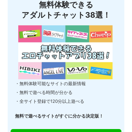
無料体験できる
アダルトチャット38選！
・無料体験可能なサイトの最新情報
・無料で遊べる時間が分かる
・全サイト登録で120分以上遊べる
無料で遊べるサイトがすぐに分かる決定版！