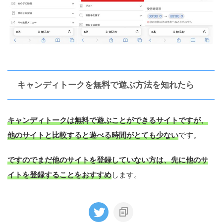
キャンディトークを無料で遊ぶ方法を知れたら
キャンディトークは無料で遊ぶことができるサイトですが、
他のサイトと比較すると遊べる時間がとても少ない
です。
ですのでまだ他のサイトを登録していない方は、先に他のサ
イトを登録することをおすすめ
します。