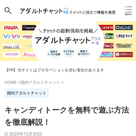
【PR】当サイトはプロモーションを含む場合があります
HOME
>
国内アダルトチャット
>
国内アダルトチャット
キャンディトークを無料で遊ぶ方法
を徹底解説！
2023年12月30日