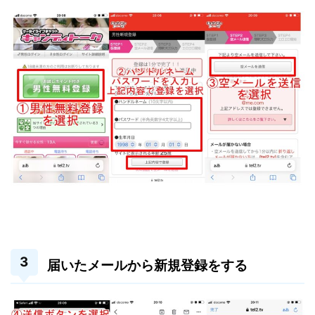
届いたメールから新規登録をする