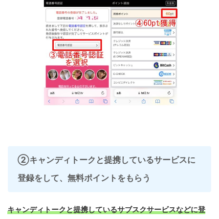
②キャンディトークと提携しているサービスに
登録をして、無料ポイントをもらう
キャンディトークと提携しているサブスクサービスなどに登