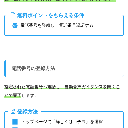
無料ポイントをもらえる条件
電話番号を登録し、電話番号認証する
電話番号の登録方法
指定された電話番号へ電話し、自動音声ガイダンスを聞くこ
とで完了
します。
登録方法
トップページで「詳しくはコチラ」を選択