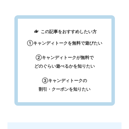
この記事をおすすめしたい方
①キャンディトークを無料で遊びたい
②キャンディトークが無料で
どのぐらい遊べるかを知りたい
③キャンディトークの
割引・クーポンを知りたい