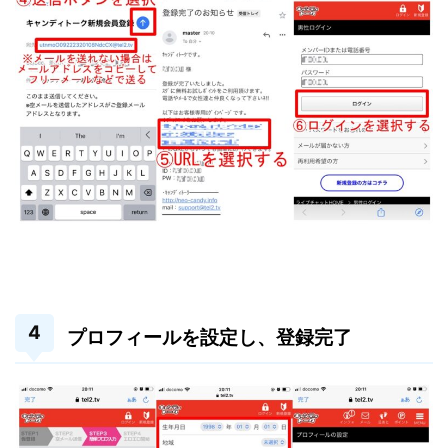
プロフィールを設定し、登録完了