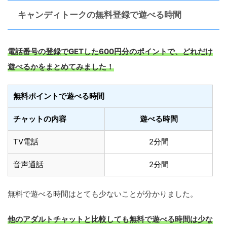
キャンディトークの無料登録で遊べる時間
電話番号の登録でGET
した600円分のポイントで、どれだけ
遊べるかをまとめてみました！
無料ポイントで遊べる時間
チャットの内容
遊べる時間
TV電話
2分間
音声通話
2分間
無料で遊べる時間はとても少ないことが分かりました。
他のアダルトチャットと比較しても無料で遊べる時間は少な