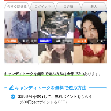
キャンディトークを無料で遊ぶ方法は全部で2つ
あります。
キャンディトークを無料で遊ぶ方法
電話番号を登録して、無料ポイントをもらう
（600円分のポイントをGET）