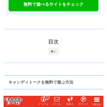
無料で遊べるサイトをチェック
目次
開く
キャンディトークを無料で遊ぶ方法