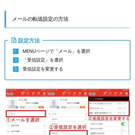
メールの転送設定の方法
設定方法
MENUページで「メール」を選択
「受信設定」を選択
受信設定を変更する