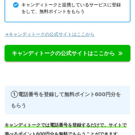
キャンディトークと提携しているサービスに登録
をして、無料ポイントをもらう
→キャンディトークの公式サイトはここから
キャンディトークの公式サイトはここから
①電話番号を登録して無料ポイント600円分を
もらう
キャンディトークでは電話番号を登録するだけで、サイトで
遊べるポイント600円分を無料でもらうことができます。