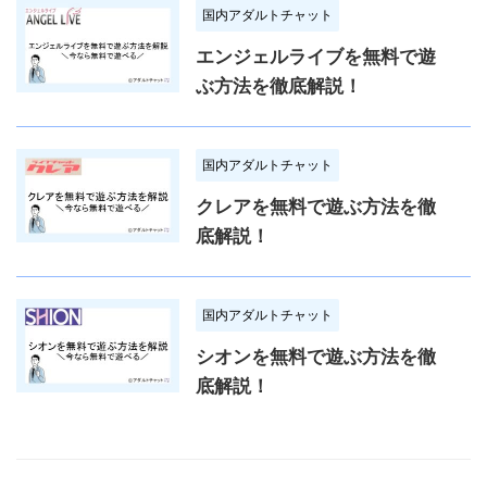
国内アダルトチャット
エンジェルライブを無料で遊
ぶ方法を徹底解説！
国内アダルトチャット
クレアを無料で遊ぶ方法を徹
底解説！
国内アダルトチャット
シオンを無料で遊ぶ方法を徹
底解説！