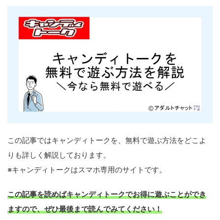
この記事ではキャンディトークを、無料で遊ぶ方法をどこよ
りも詳しく解説しております。
※キャンディトークはスマホ専用のサイトです。
この記事を読めばキャンディトークでお得に遊ぶことができ
ますので、ぜひ最後まで読んでみてください！