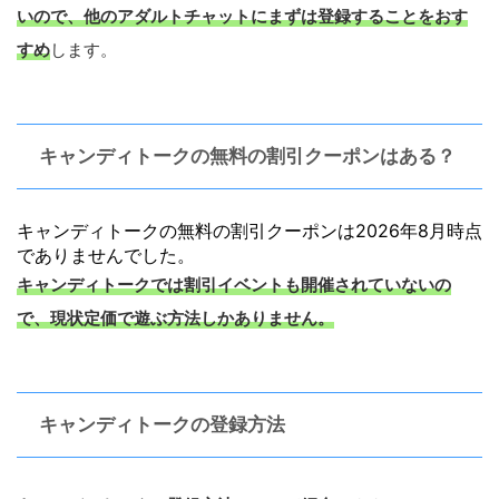
いので、他のアダルトチャットにまずは登録することをおす
すめ
します。
キャンディトークの無料の割引クーポンはある？
キャンディトークの無料の割引クーポンは2026年8月時点
でありませんでした。
キャンディトークでは割引イベントも開催されていないの
で、現状定価で遊ぶ方法しかありません。
キャンディトークの登録方法