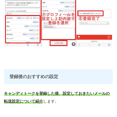
登録後のおすすめの設定
キャンディトークを登録した後、設定しておきたいメールの
転送設定について紹介
します。