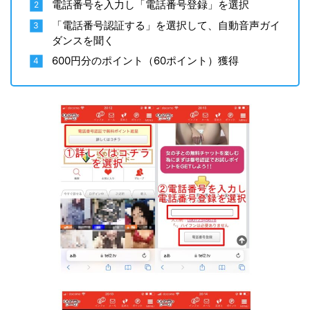
電話番号を入力し「電話番号登録」を選択
「電話番号認証する」を選択して、自動音声ガイ
ダンスを聞く
600円分のポイント（60ポイント）獲得