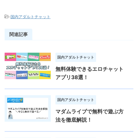
-
国内アダルトチャット
関連記事
国内アダルトチャット
無料体験できるエロチャット
アプリ38選！
国内アダルトチャット
マダムライブで無料で遊ぶ方
法を徹底解説！